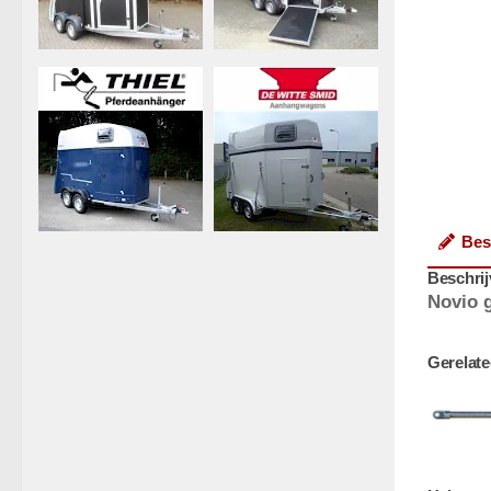
Bes
Beschrij
Novio 
Gerelate