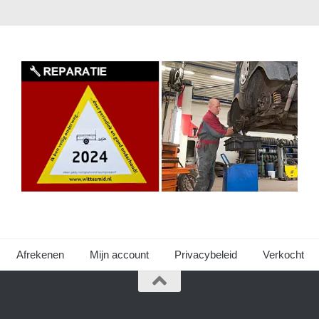
Afrekenen
Mijn account
Privacybeleid
Verkocht