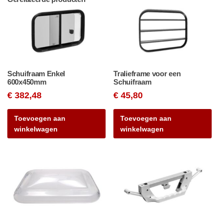
Schuifraam Enkel
Tralieframe voor een
600x450mm
Schuifraam
€
382,48
€
45,80
Toevoegen aan
Toevoegen aan
winkelwagen
winkelwagen