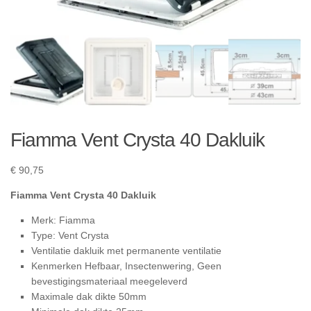
Fiamma Vent Crysta 40 Dakluik
€
90,75
Fiamma Vent Crysta 40 Dakluik
Merk: Fiamma
Type: Vent Crysta
Ventilatie dakluik met permanente ventilatie
Kenmerken Hefbaar, Insectenwering, Geen
bevestigingsmateriaal meegeleverd
Maximale dak dikte 50mm