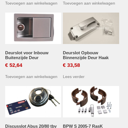
Toevoegen aan winkelwagen
Toevoegen aan winkelwagen
Deurslot voor Inbouw
Deurslot Opbouw
Buitenzijde Deur
Binnenzijde Deur Haak
€
52,64
€
33,58
Toevoegen aan winkelwagen
Lees verder
Discusslot Abus 20/80 tbv
BPW S 2005-7 RasK