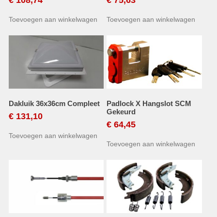
Toevoegen aan winkelwagen
Toevoegen aan winkelwagen
Dakluik 36x36cm Compleet
Padlock X Hangslot SCM
Gekeurd
€
131,10
€
64,45
Toevoegen aan winkelwagen
Toevoegen aan winkelwagen