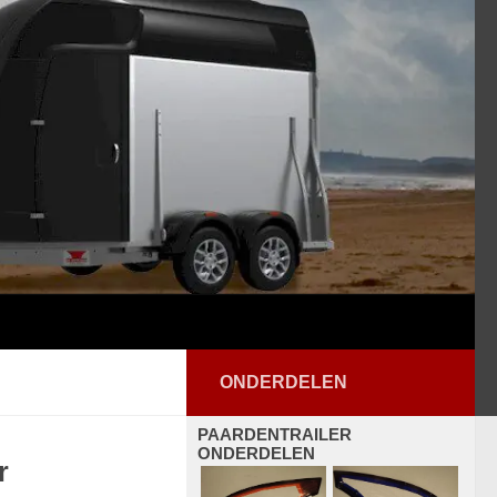
ONDERDELEN
PAARDENTRAILER
ONDERDELEN
r